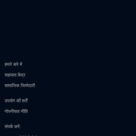
हमारे बारे में
सहायता केंद्र
सामाजिक जिम्मेदारी
उपयोग की शर्तें
गोपनीयता नीति
संपर्क करें
: