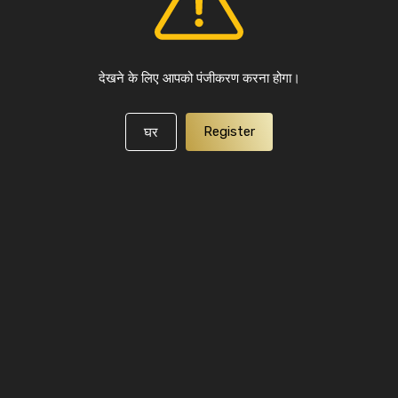
देखने के लिए आपको पंजीकरण करना होगा।
Register
घर