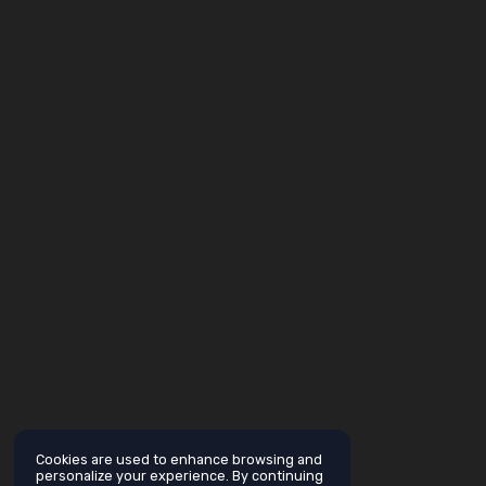
Cookies are used to enhance browsing and
personalize your experience. By continuing