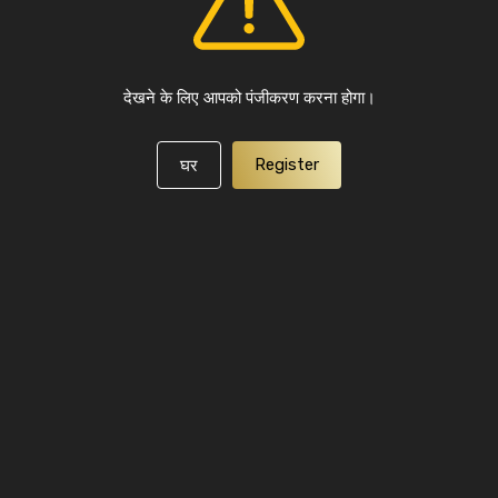
देखने के लिए आपको पंजीकरण करना होगा।
Register
घर