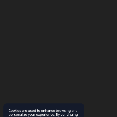
Cookies are used to enhance browsing and
personalize your experience. By continuing