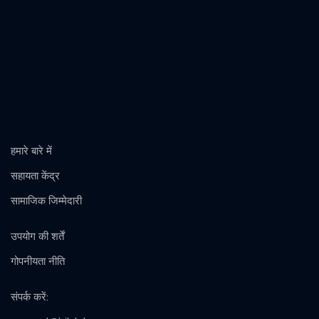
हमारे बारे में
सहायता केंद्र
सामाजिक जिम्मेदारी
उपयोग की शर्तें
गोपनीयता नीति
संपर्क करें
: