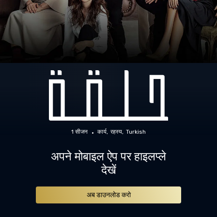
1 सीजन
कार्य
रहस्य
Turkish
अपने मोबाइल ऐप पर हाइलप्ले
देखें
अब डाउनलोड करो