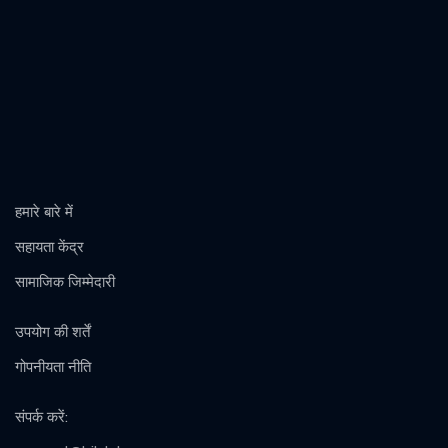
हमारे बारे में
सहायता केंद्र
सामाजिक जिम्मेदारी
उपयोग की शर्तें
गोपनीयता नीति
संपर्क करें
: