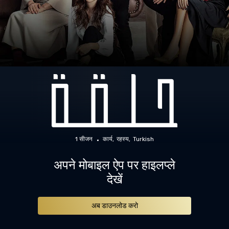
1 सीजन
कार्य
रहस्य
Turkish
अपने मोबाइल ऐप पर हाइलप्ले
देखें
अब डाउनलोड करो