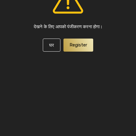
देखने के लिए आपको पंजीकरण करना होगा।
Register
घर