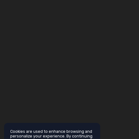
Cookies are used to enhance browsing and
personalize your experience. By continuing