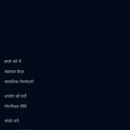
हमारे बारे में
सहायता केंद्र
सामाजिक जिम्मेदारी
उपयोग की शर्तें
गोपनीयता नीति
संपर्क करें
: