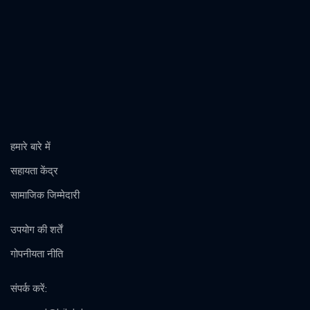
हमारे बारे में
सहायता केंद्र
सामाजिक जिम्मेदारी
उपयोग की शर्तें
गोपनीयता नीति
संपर्क करें
: