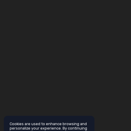
Cookies are used to enhance browsing and
personalize your experience. By continuing