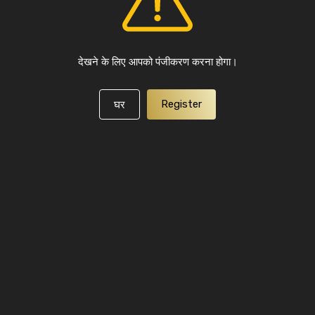
देखने के लिए आपको पंजीकरण करना होगा।
Register
घर