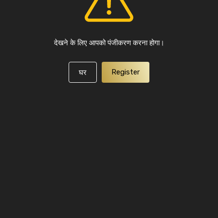
देखने के लिए आपको पंजीकरण करना होगा।
Register
घर