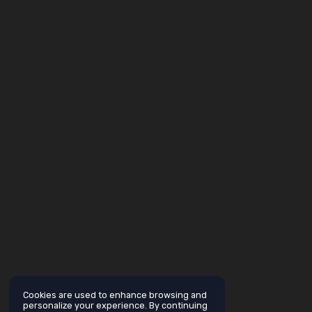
Cookies are used to enhance browsing and
personalize your experience. By continuing