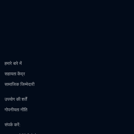
हमारे बारे में
सहायता केंद्र
सामाजिक जिम्मेदारी
उपयोग की शर्तें
गोपनीयता नीति
संपर्क करें
: