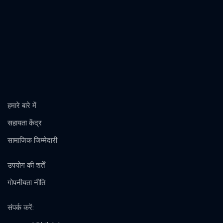
हमारे बारे में
सहायता केंद्र
सामाजिक जिम्मेदारी
उपयोग की शर्तें
गोपनीयता नीति
संपर्क करें
: