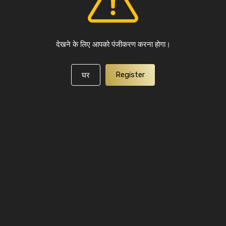
देखने के लिए आपको पंजीकरण करना होगा।
Register
घर