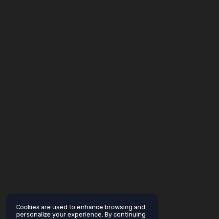
Cookies are used to enhance browsing and
personalize your experience. By continuing