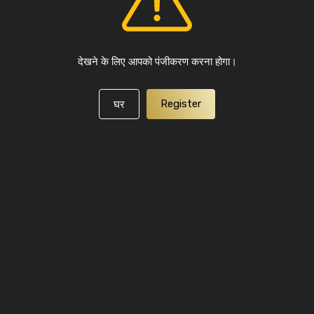
देखने के लिए आपको पंजीकरण करना होगा।
Register
घर