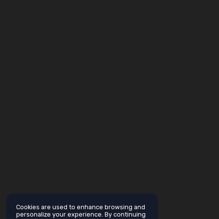
Cookies are used to enhance browsing and
personalize your experience. By continuing