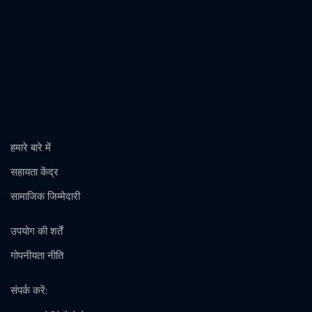
हमारे बारे में
सहायता केंद्र
सामाजिक जिम्मेदारी
उपयोग की शर्तें
गोपनीयता नीति
संपर्क करें
: