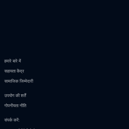
हमारे बारे में
सहायता केंद्र
सामाजिक जिम्मेदारी
उपयोग की शर्तें
गोपनीयता नीति
संपर्क करें
: