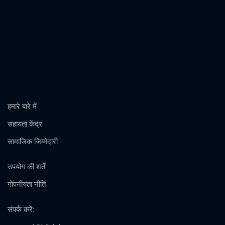
हमारे बारे में
सहायता केंद्र
सामाजिक जिम्मेदारी
उपयोग की शर्तें
गोपनीयता नीति
संपर्क करें
: