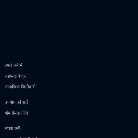
हमारे बारे में
सहायता केंद्र
सामाजिक जिम्मेदारी
उपयोग की शर्तें
गोपनीयता नीति
संपर्क करें
: