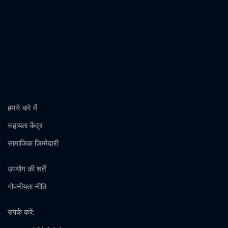
हमारे बारे में
सहायता केंद्र
सामाजिक जिम्मेदारी
उपयोग की शर्तें
गोपनीयता नीति
संपर्क करें
: