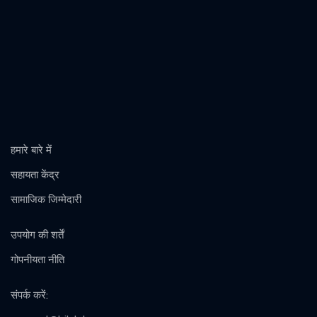
हमारे बारे में
सहायता केंद्र
सामाजिक जिम्मेदारी
उपयोग की शर्तें
गोपनीयता नीति
संपर्क करें
: