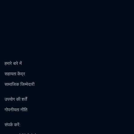
हमारे बारे में
सहायता केंद्र
सामाजिक जिम्मेदारी
उपयोग की शर्तें
गोपनीयता नीति
संपर्क करें
: