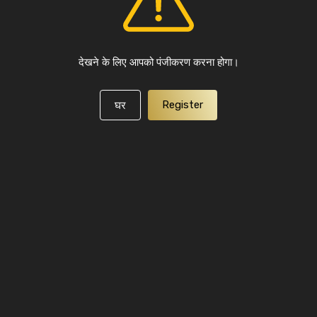
देखने के लिए आपको पंजीकरण करना होगा।
Register
घर