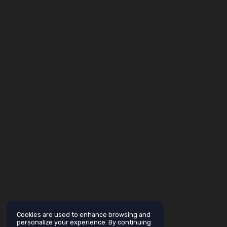
Cookies are used to enhance browsing and
personalize your experience. By continuing