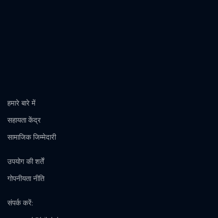
हमारे बारे में
सहायता केंद्र
सामाजिक जिम्मेदारी
उपयोग की शर्तें
गोपनीयता नीति
संपर्क करें
: