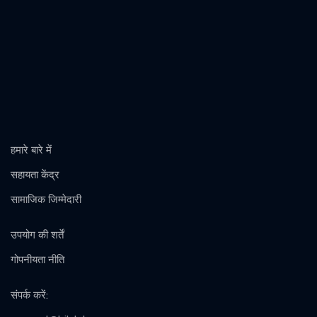
हमारे बारे में
सहायता केंद्र
सामाजिक जिम्मेदारी
उपयोग की शर्तें
गोपनीयता नीति
संपर्क करें
: