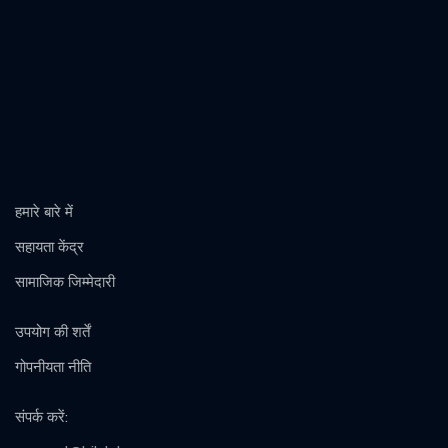
हमारे बारे में
सहायता केंद्र
सामाजिक जिम्मेदारी
उपयोग की शर्तें
गोपनीयता नीति
संपर्क करें
: