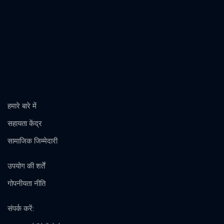
हमारे बारे में
सहायता केंद्र
सामाजिक जिम्मेदारी
उपयोग की शर्तें
गोपनीयता नीति
संपर्क करें
: