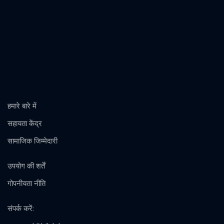
हमारे बारे में
सहायता केंद्र
सामाजिक जिम्मेदारी
उपयोग की शर्तें
गोपनीयता नीति
संपर्क करें
: