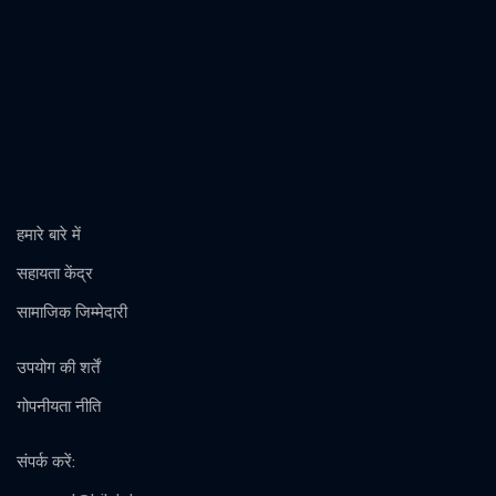
हमारे बारे में
सहायता केंद्र
सामाजिक जिम्मेदारी
उपयोग की शर्तें
गोपनीयता नीति
संपर्क करें
: