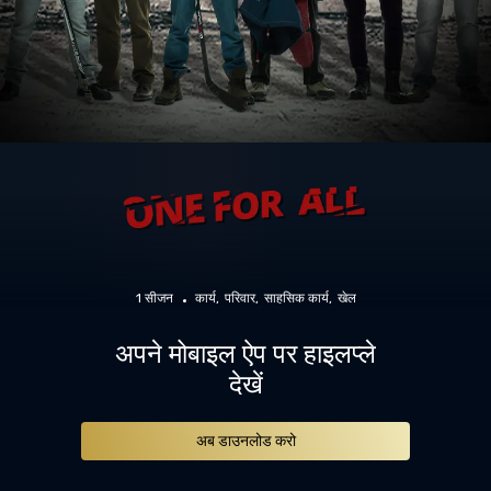
1 सीजन
कार्य
परिवार
साहसिक कार्य
खेल
अपने मोबाइल ऐप पर हाइलप्ले
देखें
अब डाउनलोड करो