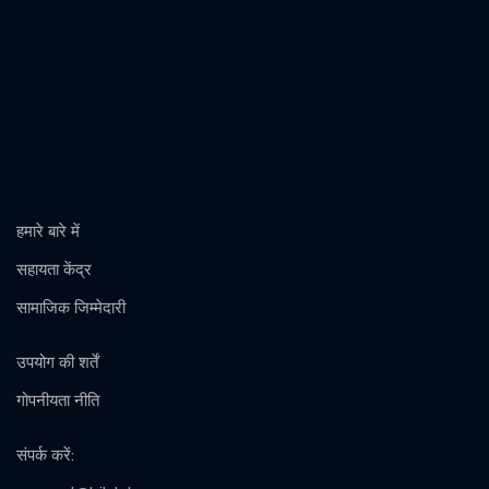
हमारे बारे में
सहायता केंद्र
सामाजिक जिम्मेदारी
उपयोग की शर्तें
गोपनीयता नीति
संपर्क करें
: