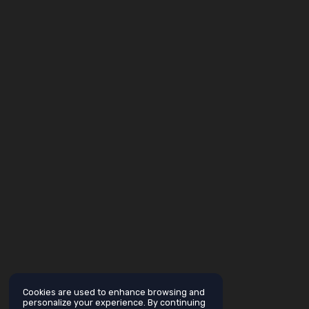
Cookies are used to enhance browsing and
personalize your experience. By continuing