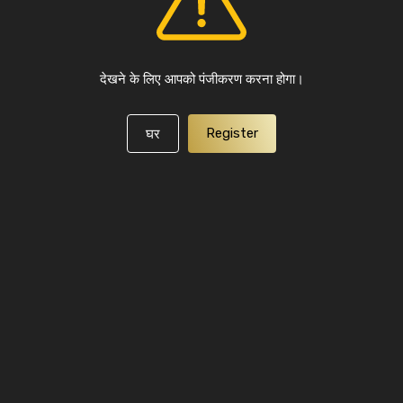
देखने के लिए आपको पंजीकरण करना होगा।
Register
घर