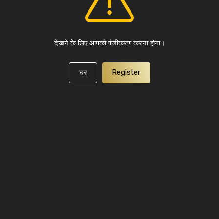
देखने के लिए आपको पंजीकरण करना होगा।
Register
घर