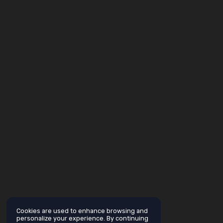
Cookies are used to enhance browsing and
personalize your experience. By continuing