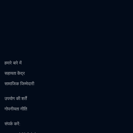
हमारे बारे में
सहायता केंद्र
सामाजिक जिम्मेदारी
उपयोग की शर्तें
गोपनीयता नीति
संपर्क करें
: