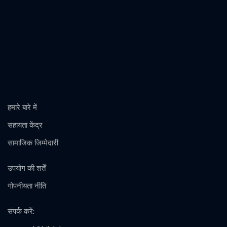
हमारे बारे में
सहायता केंद्र
सामाजिक जिम्मेदारी
उपयोग की शर्तें
गोपनीयता नीति
संपर्क करें
: