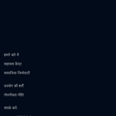
हमारे बारे में
सहायता केंद्र
सामाजिक जिम्मेदारी
उपयोग की शर्तें
गोपनीयता नीति
संपर्क करें
: