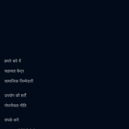
हमारे बारे में
सहायता केंद्र
सामाजिक जिम्मेदारी
उपयोग की शर्तें
गोपनीयता नीति
संपर्क करें
: