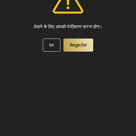
देखने के लिए आपको पंजीकरण करना होगा।
Register
घर