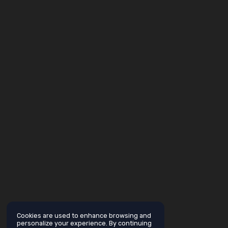
Cookies are used to enhance browsing and
personalize your experience. By continuing