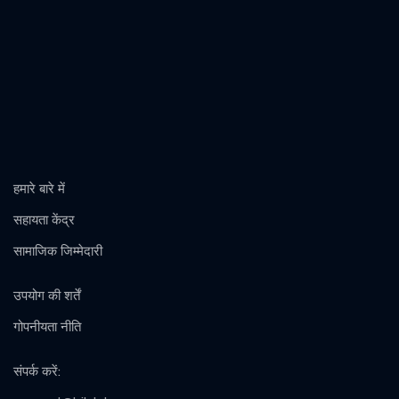
हमारे बारे में
सहायता केंद्र
सामाजिक जिम्मेदारी
उपयोग की शर्तें
गोपनीयता नीति
संपर्क करें
: