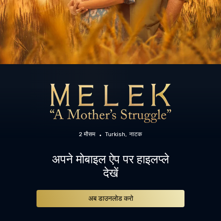
2 मौसम
Turkish
नाटक
अपने मोबाइल ऐप पर हाइलप्ले
देखें
अब डाउनलोड करो