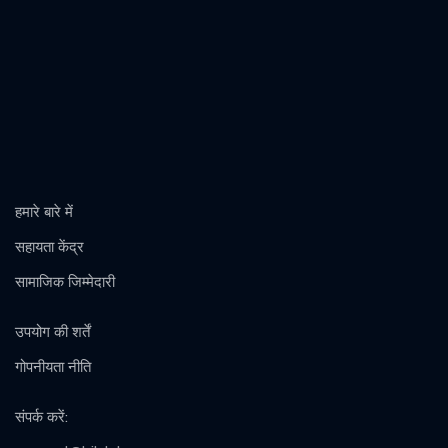
हमारे बारे में
सहायता केंद्र
सामाजिक जिम्मेदारी
उपयोग की शर्तें
गोपनीयता नीति
संपर्क करें
: