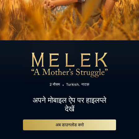
2 मौसम
Turkish
नाटक
अपने मोबाइल ऐप पर हाइलप्ले
देखें
अब डाउनलोड करो