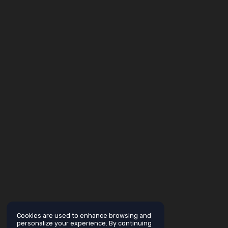
Cookies are used to enhance browsing and
personalize your experience. By continuing