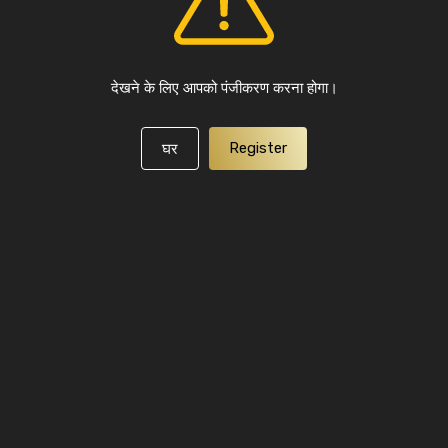
देखने के लिए आपको पंजीकरण करना होगा।
Register
घर