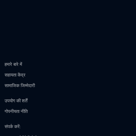
हमारे बारे में
सहायता केंद्र
सामाजिक जिम्मेदारी
उपयोग की शर्तें
गोपनीयता नीति
संपर्क करें
: