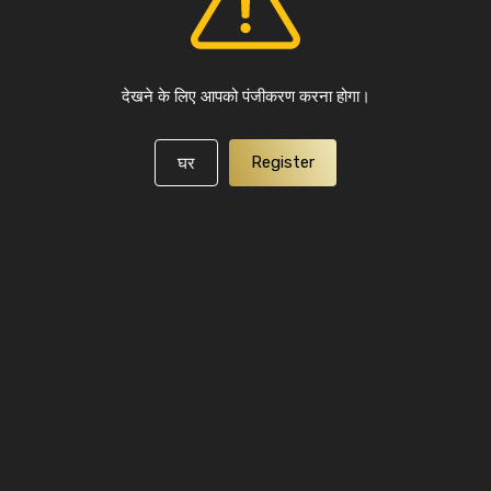
देखने के लिए आपको पंजीकरण करना होगा।
Register
घर