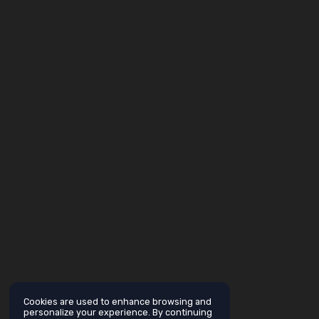
Cookies are used to enhance browsing and
personalize your experience. By continuing