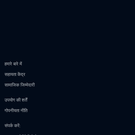
हमारे बारे में
सहायता केंद्र
सामाजिक जिम्मेदारी
उपयोग की शर्तें
गोपनीयता नीति
संपर्क करें
: