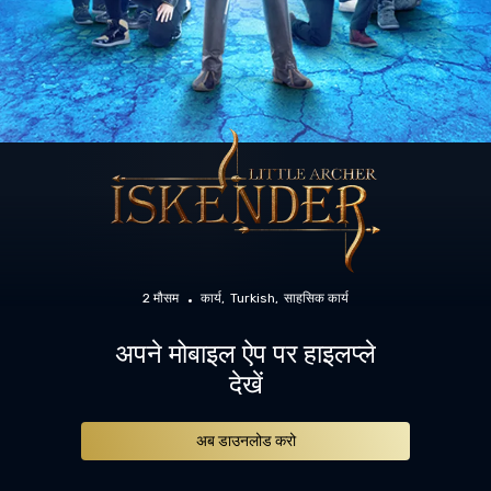
2 मौसम
कार्य
Turkish
साहसिक कार्य
अपने मोबाइल ऐप पर हाइलप्ले
देखें
अब डाउनलोड करो