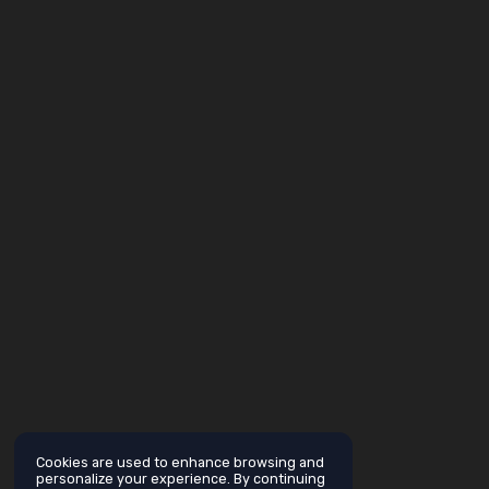
Cookies are used to enhance browsing and
personalize your experience. By continuing