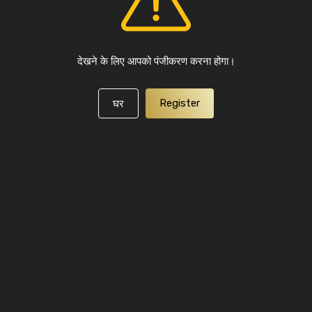
देखने के लिए आपको पंजीकरण करना होगा।
Register
घर