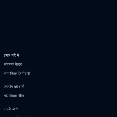
हमारे बारे में
सहायता केंद्र
सामाजिक जिम्मेदारी
उपयोग की शर्तें
गोपनीयता नीति
संपर्क करें
: