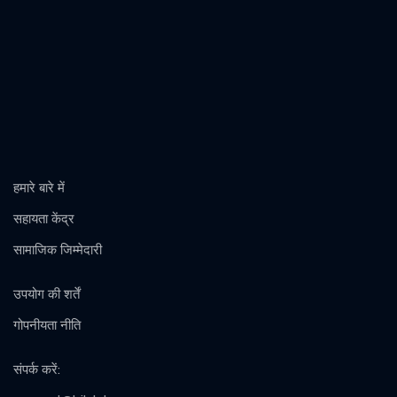
हमारे बारे में
सहायता केंद्र
सामाजिक जिम्मेदारी
उपयोग की शर्तें
गोपनीयता नीति
संपर्क करें
: