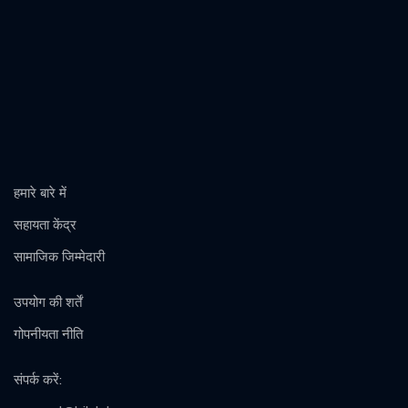
हमारे बारे में
सहायता केंद्र
सामाजिक जिम्मेदारी
उपयोग की शर्तें
गोपनीयता नीति
संपर्क करें
: