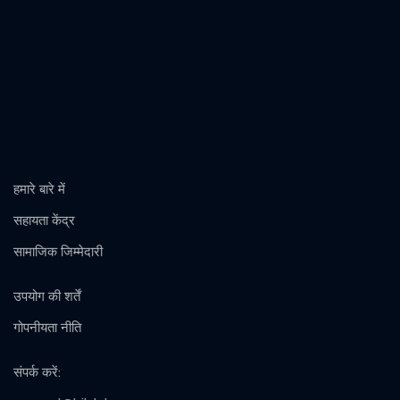
हमारे बारे में
सहायता केंद्र
सामाजिक जिम्मेदारी
उपयोग की शर्तें
गोपनीयता नीति
संपर्क करें
: