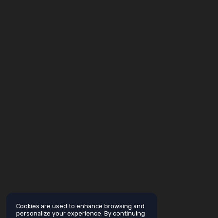
Cookies are used to enhance browsing and
personalize your experience. By continuing