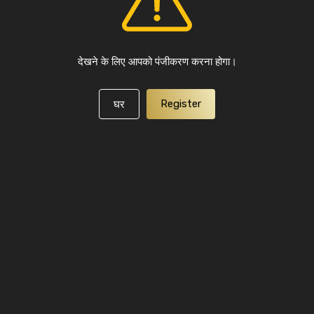
देखने के लिए आपको पंजीकरण करना होगा।
Register
घर