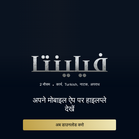
2 मौसम
कार्य
Turkish
नाटक
अपराध
अपने मोबाइल ऐप पर हाइलप्ले
देखें
अब डाउनलोड करो