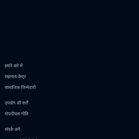
हमारे बारे में
सहायता केंद्र
सामाजिक जिम्मेदारी
उपयोग की शर्तें
गोपनीयता नीति
संपर्क करें
: