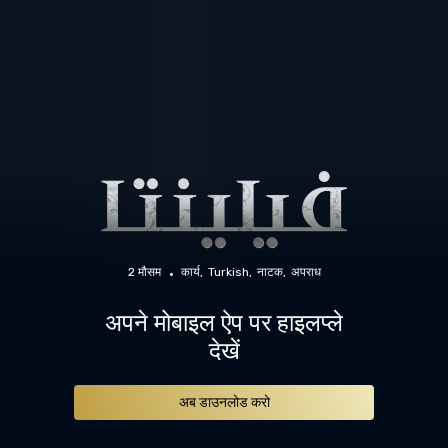
2 मौसम
कार्य
Turkish
नाटक
अपराध
अपने मोबाइल ऐप पर हाइलप्ले
देखें
अब डाउनलोड करो