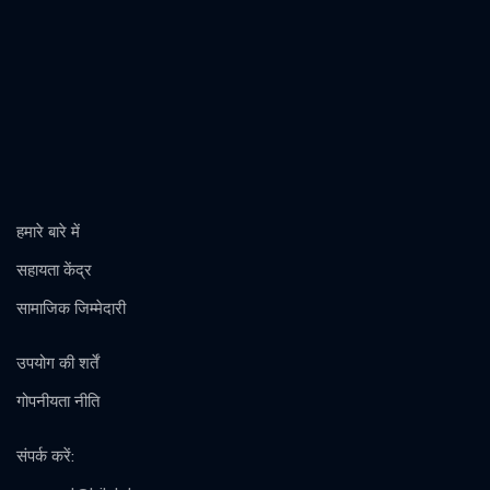
हमारे बारे में
सहायता केंद्र
सामाजिक जिम्मेदारी
उपयोग की शर्तें
गोपनीयता नीति
संपर्क करें
: